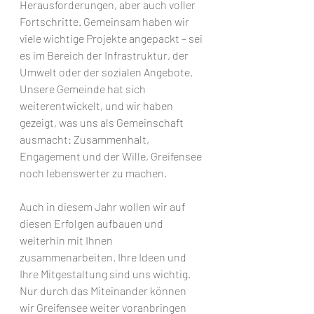
Herausforderungen, aber auch voller 
Fortschritte. Gemeinsam haben wir 
viele wichtige Projekte angepackt – sei 
es im Bereich der Infrastruktur, der 
Umwelt oder der sozialen Angebote. 
Unsere Gemeinde hat sich 
weiterentwickelt, und wir haben 
gezeigt, was uns als Gemeinschaft 
ausmacht: Zusammenhalt, 
Engagement und der Wille, Greifensee 
noch lebenswerter zu machen.
Auch in diesem Jahr wollen wir auf 
diesen Erfolgen aufbauen und 
weiterhin mit Ihnen 
zusammenarbeiten. Ihre Ideen und 
Ihre Mitgestaltung sind uns wichtig. 
Nur durch das Miteinander können 
wir Greifensee weiter voranbringen 