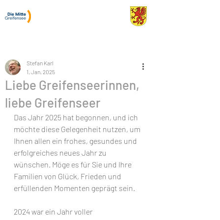
Stefan Karl
Gemeinderat Greifensee
Stefan Karl
1. Jan. 2025
Liebe Greifenseerinnen,
liebe Greifenseer
Das Jahr 2025 hat begonnen, und ich 
möchte diese Gelegenheit nutzen, um 
Ihnen allen ein frohes, gesundes und 
erfolgreiches neues Jahr zu 
wünschen. Möge es für Sie und Ihre 
Familien von Glück, Frieden und 
erfüllenden Momenten geprägt sein.
2024 war ein Jahr voller 