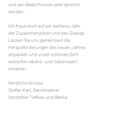
und den Bedürfnissen aller gerecht 
werden.
Ich freue mich auf ein weiteres Jahr 
der Zusammenarbeit und des Dialogs. 
Lassen Sie uns gemeinsam die 
Herausforderungen des neuen Jahres 
anpacken und unser schönes Dorf 
weiterhin lebens- und liebenswert 
erhalten.
Herzliche Grüsse
Stefan Karl, Gemeinderat
Vorsteher Tiefbau und Werke