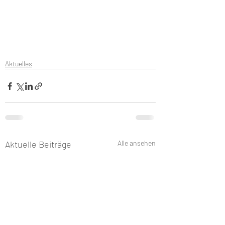
Aktuelles
Aktuelle Beiträge
Alle ansehen