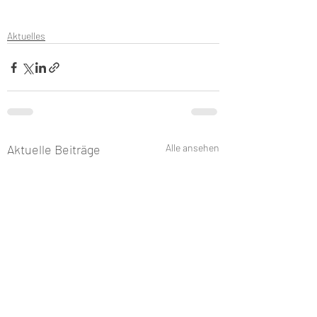
Aktuelles
Aktuelle Beiträge
Alle ansehen