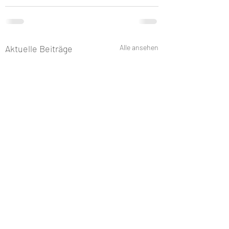
Aktuelle Beiträge
Alle ansehen