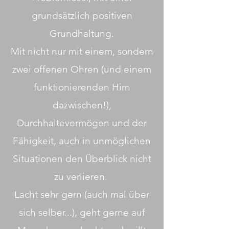
grundsätzlich positiven
Grundhaltung.
Mit nicht nur mit einem, sondern
zwei offenen Ohren (und einem
funktionierenden Hirn
dazwischen!),
Durchhaltevermögen und der
Fähigkeit, auch in unmöglichen
Situationen den Überblick nicht
zu verlieren.
Lacht sehr gern (auch mal über
sich selber...), geht gerne auf