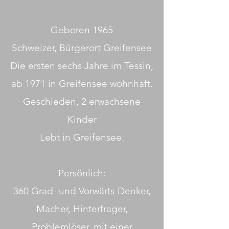
Geboren 1965
Schweizer, Bürgerort Greifensee
Die ersten sechs Jahre im Tessin,
ab 1971 in Greifensee wohnhaft.
Geschieden, 2 erwachsene
Kinder
Lebt in Greifensee.
Persönlich:
360 Grad- und Vorwärts-Denker,
Macher, Hinterfrager,
Problemlöser, mit einer