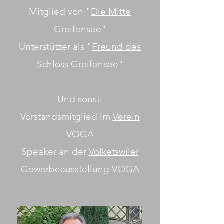
Mitglied von "
Die Mitte
Greifensee
"
Unterstützer als "
Freund des
Schloss Greifensee
"
Und sonst:
Vorstandsmitglied im
Verein
VOGA
Speaker an der
Volketswiler
Gewerbeausstellung VOGA