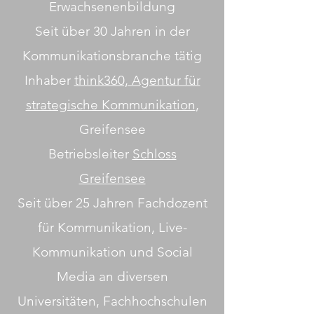
Erwachsenenbildung
Seit über 30 Jahren in der
Kommunikationsbranche tätig
Inhaber
think360, Agentur für
strategische Kommunikation
,
Greifensee
Betriebsleiter
Schloss
Greifensee
Seit über 25 Jahren Fachdozent
für Kommunikation, Live-
Kommunikation und Social
Media an diversen
Universitäten, Fachhochschulen