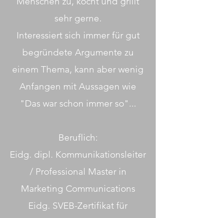
Menschen zu, kocht und grillt
sehr gerne.
Interessiert sich immer für gut
begründete Argumente zu
einem Thema, kann aber wenig
Anfangen mit Aussagen wie
"Das war schon immer so"...
Beruflich:
Eidg. dipl. Kommunikationsleiter
/ Professional Master in
Marketing Communications
Eidg. SVEB-Zertifikat für