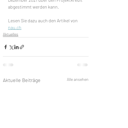
abgestimmt werden kann.
Lesen Sie dazu auch den Artikel von 
nau.ch
Aktuelles
Aktuelle Beiträge
Alle ansehen